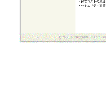
・保管コストの最適
・セキュリティ対策